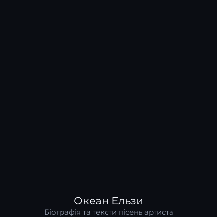
Океан Ельзи
Біографія та тексти пісень артиста