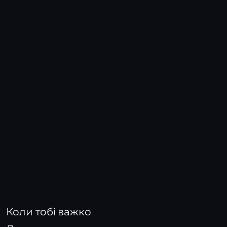
Коли тобі важко