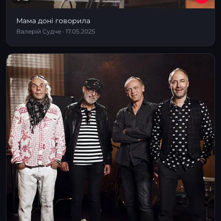
Мама доні говорила
Валерій Судче · 17.05.2025