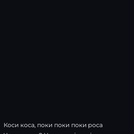
Коси коса, поки поки поки роса