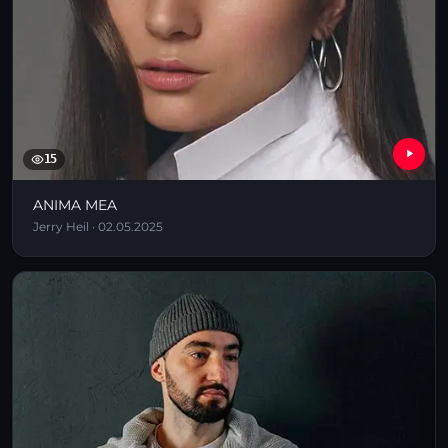
15
ANIMA MEA
Jerry Heil · 02.05.2025