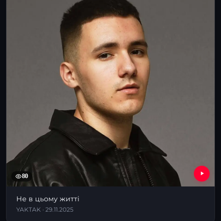
80
Не в цьому житті
YAKTAK · 29.11.2025