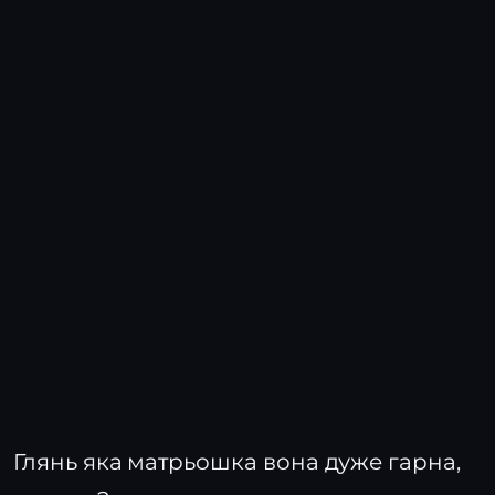
Глянь яка матрьошка вона дуже гарна,