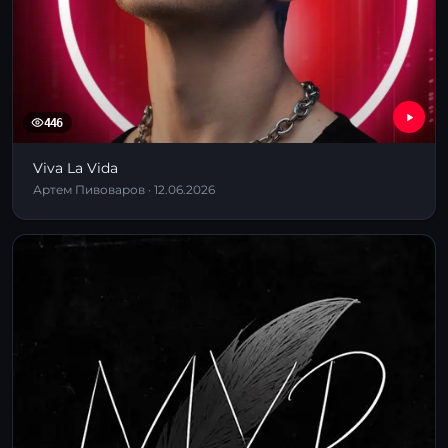
446
Viva La Vida
Артем Пивоваров · 12.06.2026