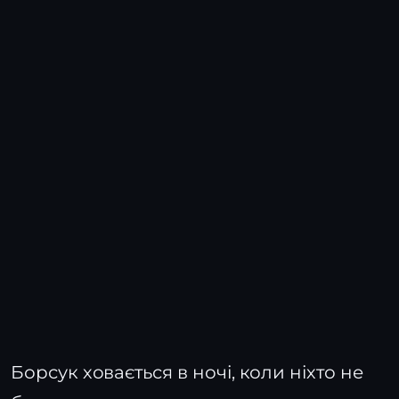
Борсук ховається в ночі, коли ніхто не