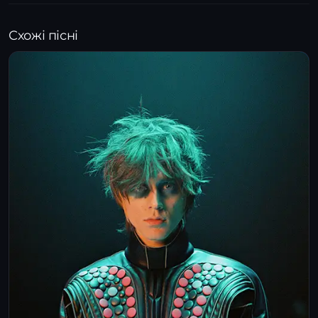
Схожі пісні