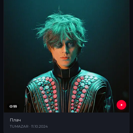
99
Плач
TUMAZAR · 11.10.2024