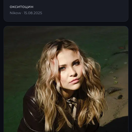
окситоцин
Nikow · 15.08.2025