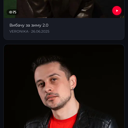
75
Вибачу за зиму 2.0
VERONIKA · 26.06.2025