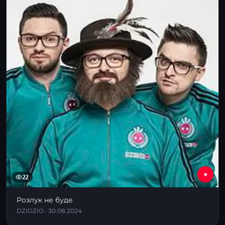
22
Розлук не буде
DZIDZIO · 30.08.2024