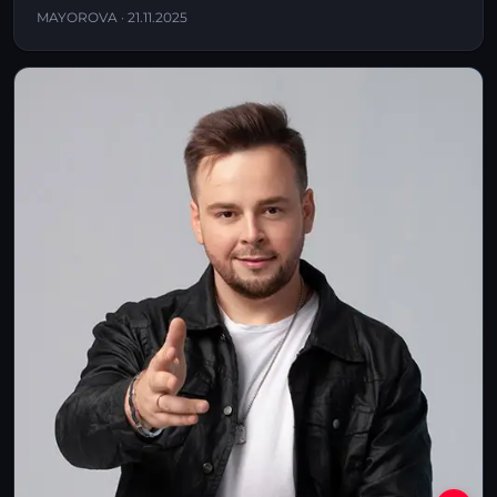
MAYOROVA · 21.11.2025