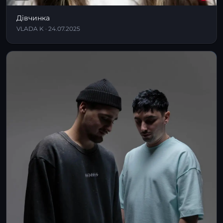
Дівчинка
VLADA K · 24.07.2025