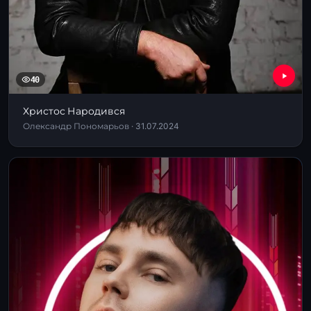
40
Христос Народився
Олександр Пономарьов · 31.07.2024