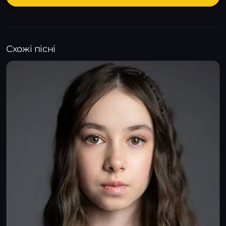
Схожі пісні