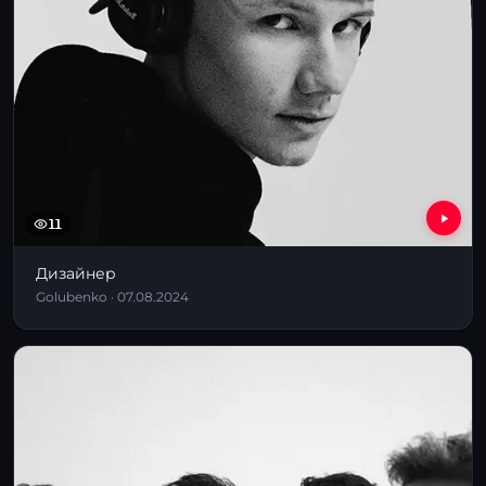
11
Дизайнер
Golubenko · 07.08.2024