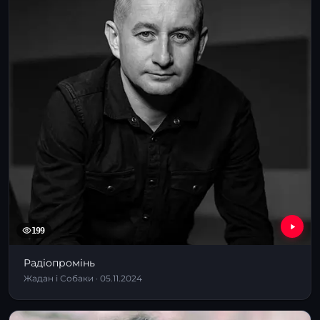
199
Радіопромінь
Жадан і Собаки · 05.11.2024