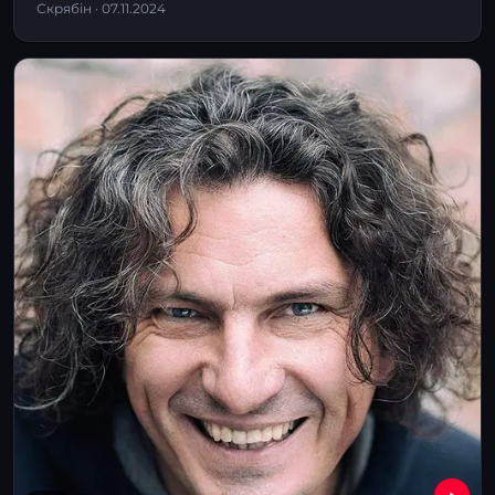
Скрябін · 07.11.2024