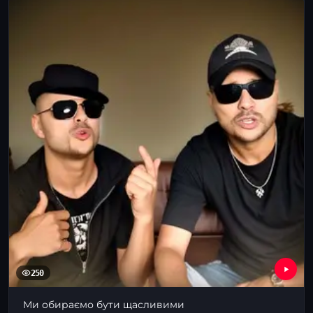
250
Ми обираємо бути щасливими