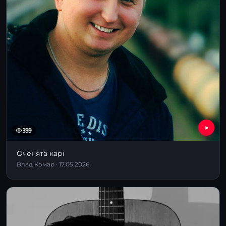
399
Оченята карі
Влад Комар · 17.05.2026