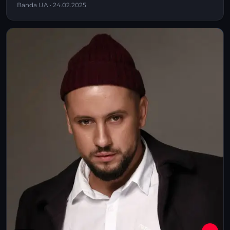
Banda UA · 24.02.2025