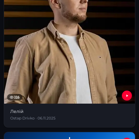
316
Лелій
Ostap Drivko · 06.11.2025