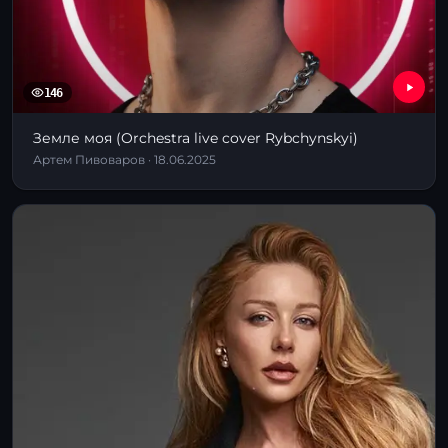
146
Земле моя (Orchestra live cover Rybchynskyi)
Артем Пивоваров · 18.06.2025