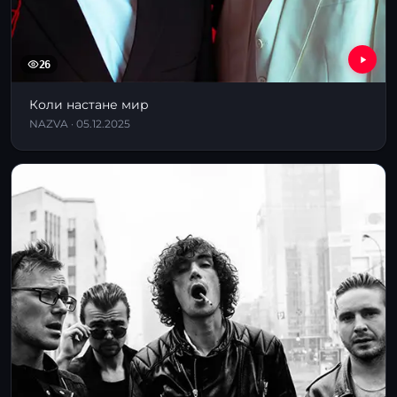
26
Коли настане мир
NAZVA · 05.12.2025