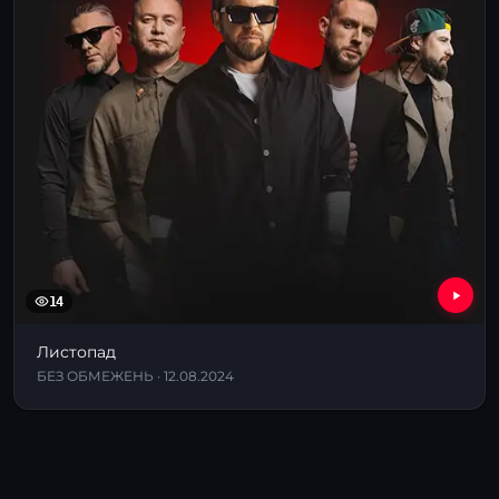
14
Листопад
БЕЗ ОБМЕЖЕНЬ · 12.08.2024