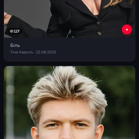
127
Біль
Тіна Кароль · 22.08.2025