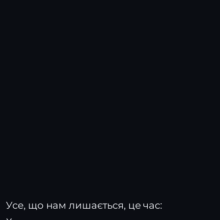
Усе, що нам лишається, це час: