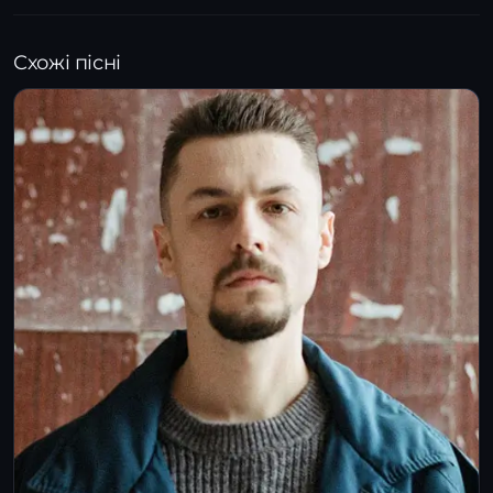
Схожі пісні