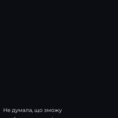
Не думала, що зможу