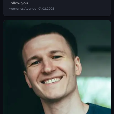
Follow you
Memories Avenue · 01.02.2025