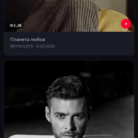
1.2K
Планета любов
BRYKULETS · 13.03.2026