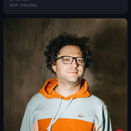
МУР · 11.12.2024