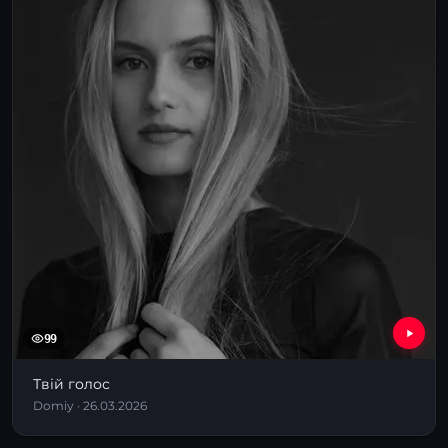
99
Твій голос
Domiy · 26.03.2026