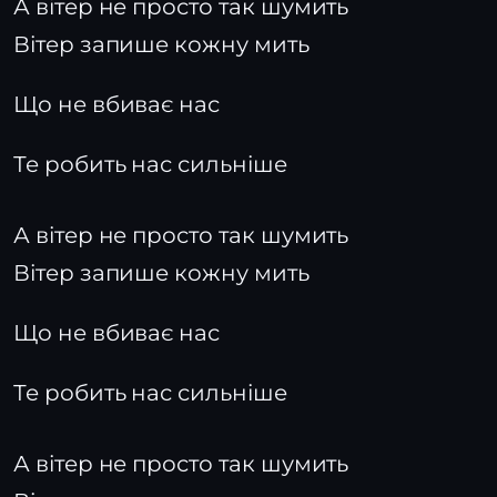
А вітер не просто так шумить
Вітер запише кожну мить
Що не вбиває нас
Те робить нас сильніше
А вітер не просто так шумить
Вітер запише кожну мить
Що не вбиває нас
Те робить нас сильніше
А вітер не просто так шумить