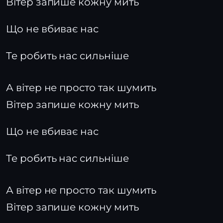
Вітер запише кожну мить
Що не вбиває нас
Те робить нас сильніше
А вітер не просто так шумить
Вітер запише кожну мить
Що не вбиває нас
Те робить нас сильніше
А вітер не просто так шумить
Вітер запише кожну мить