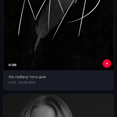
288
Не побачу того дня
МУР · 29.08.2025