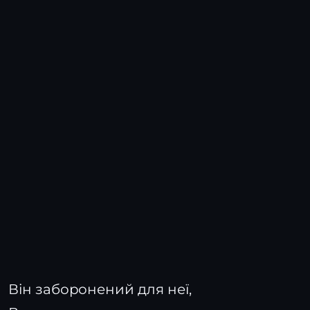
Він заборонений для неї,