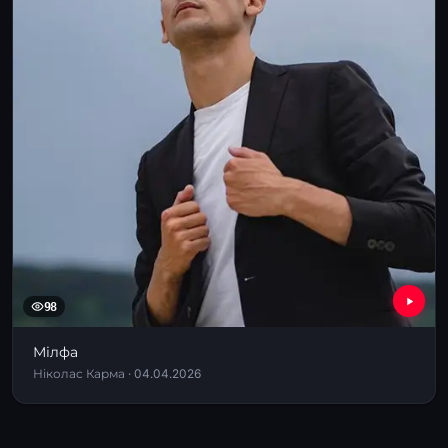
98
Мілфа
Ніколас Карма · 04.04.2026