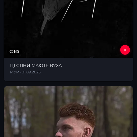
165
ЦІ СТІНИ МАЮТЬ ВУХА
МУР · 01.09.2025