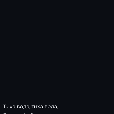
Тиха вода, тиха вода,