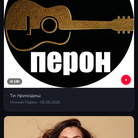
140
Ти приходиш
Нічний Перон · 05.05.2026