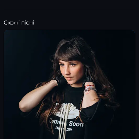
Схожі пісні