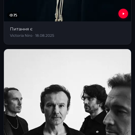
75
Питання є
Victoria Niro · 18.08.2025