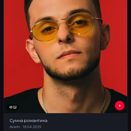
12
Сумна романтика
Averin · 18.04.2025