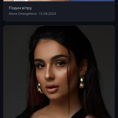
Подих вітру
Alena Omargalieva · 13.08.2024