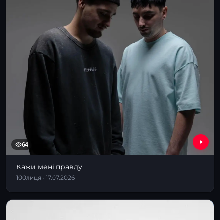
64
Кажи мені правду
100лиця · 17.07.2026