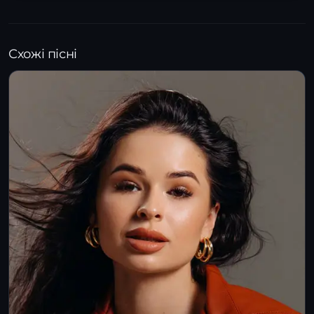
Схожі пісні