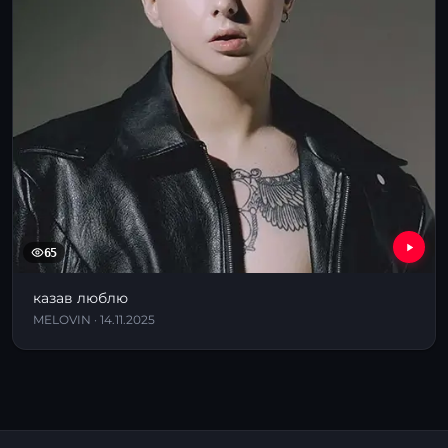
65
казав люблю
MELOVIN · 14.11.2025