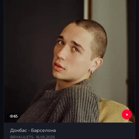
65
Донбас - Барселона
BRYKULETS · 16.05.2025