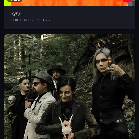
Будні
YOXDEN · 08.07.2025