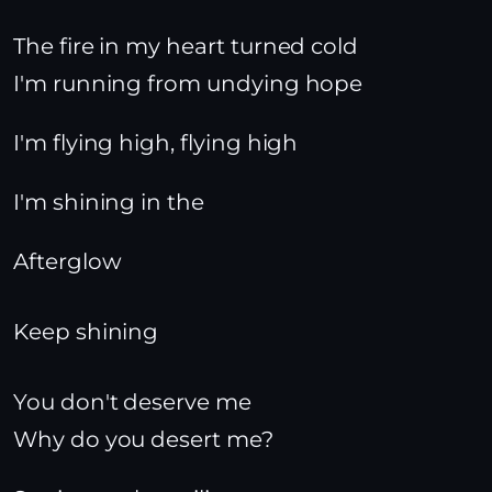
The fire in my heart turned cold
I'm running from undying hope
I'm flying high, flying high
I'm shining in the
Afterglow
Keep shining
You don't deserve me
Why do you desert me?