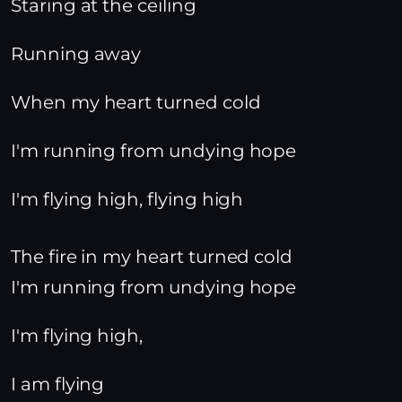
Staring at the ceiling
Running away
When my heart turned cold
I'm running from undying hope
I'm flying high, flying high
The fire in my heart turned cold
I'm running from undying hope
I'm flying high,
I am flying