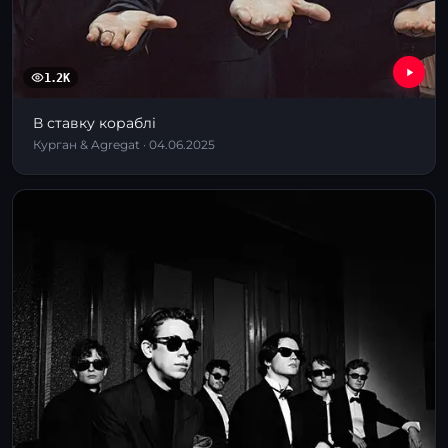
1.2K
В ставку кораблі
Курган & Agregat · 04.06.2025