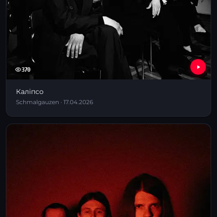
370
Каліпсо
Schmalgauzen · 17.04.2026