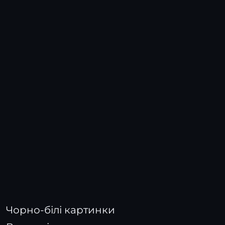
Чорно-білі картинки