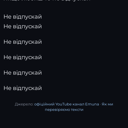
Не відпускай
Не відпускай
Не відпускай
Не відпускай
Не відпускай
Не відпускай
Джерело:
офіційний YouTube канал Emuna
·
Як ми
перевіряємо тексти