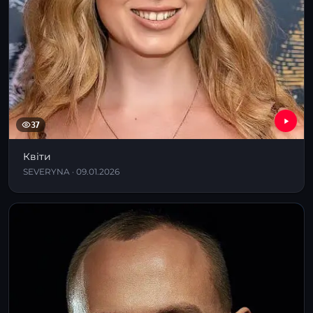
37
Квіти
SEVERYNA · 09.01.2026