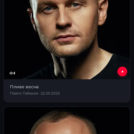
4
Пливе весна
Павло Табаков · 22.05.2025