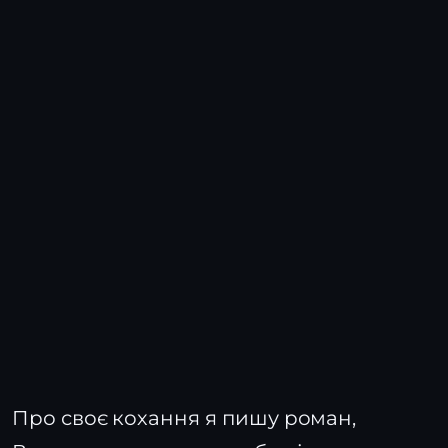
Про своє кохання я пишу роман,