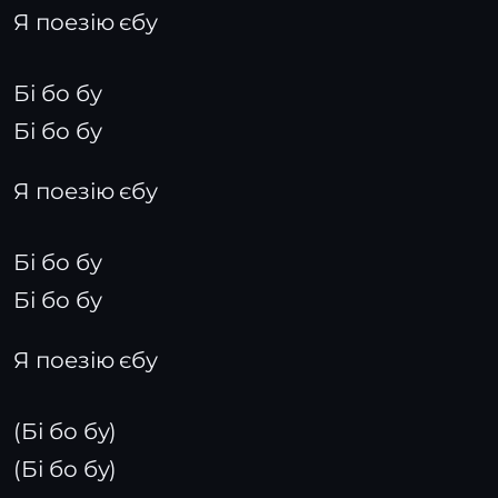
Я поезію єбу
Бі бо бу
Бі бо бу
Я поезію єбу
Бі бо бу
Бі бо бу
Я поезію єбу
(Бі бо бу)
(Бі бо бу)