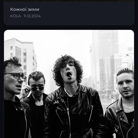
Кожної зими
KOLA · 11.12.2024