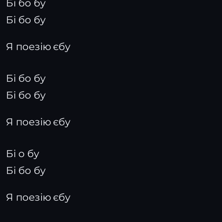
Бі бо бу
Бі бо бу
Я поезію єбу
Бі бо бу
Бі бо бу
Я поезію єбу
Бі о бу
Бі бо бу
Я поезію єбу