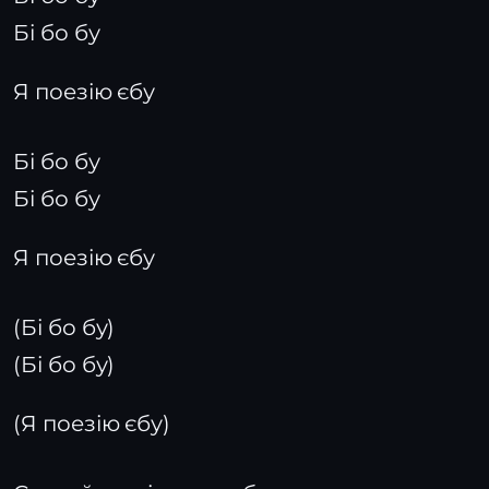
Бі бо бу
Я поезію єбу
Бі бо бу
Бі бо бу
Я поезію єбу
(Бі бо бу)
(Бі бо бу)
(Я поезію єбу)