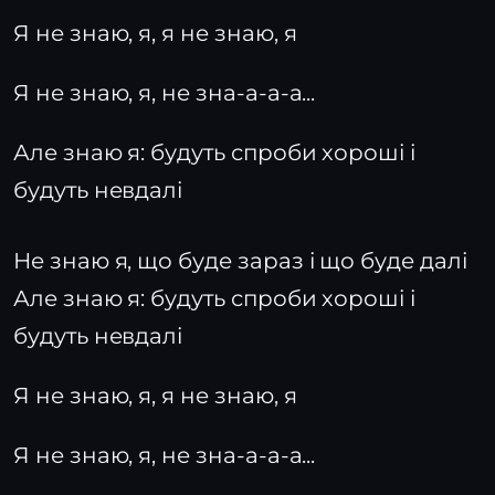
Я не знаю, я, я не знаю, я
Я не знаю, я, не зна-а-а-а...
Але знаю я: будуть спроби хороші і
будуть невдалі
Не знаю я, що буде зараз і що буде далі
Але знаю я: будуть спроби хороші і
будуть невдалі
Я не знаю, я, я не знаю, я
Я не знаю, я, не зна-а-а-а...