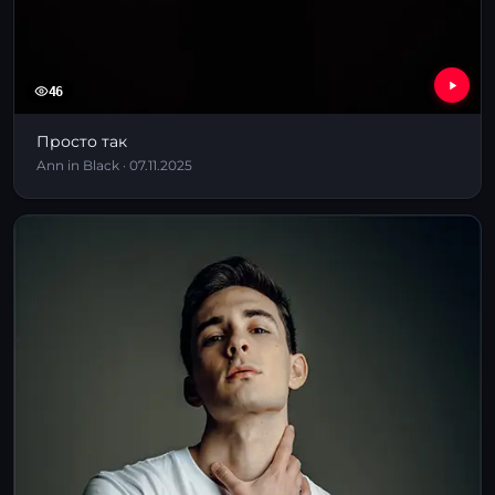
46
Просто так
Ann in Black · 07.11.2025