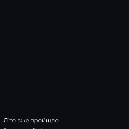
Літо вже пройшло