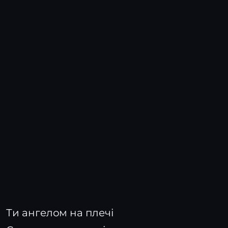
Ти ангелом на плечі