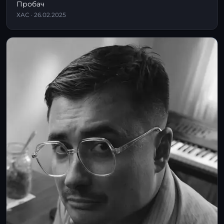
Пробач
ХАС · 26.02.2025