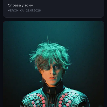
Справа у тому
VERONIKA · 23.01.2026