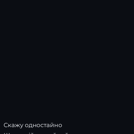
Скажу одностайно