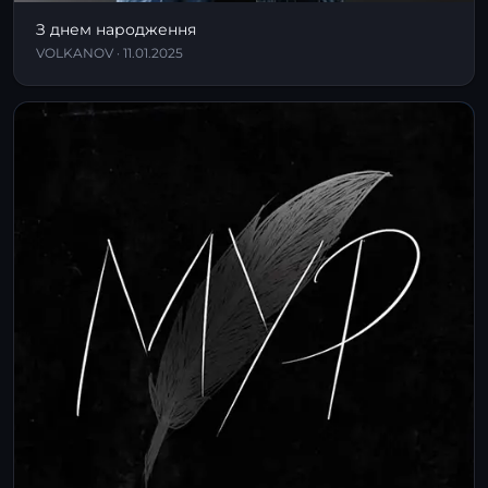
З днем народження
VOLKANOV · 11.01.2025