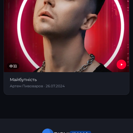
11
Майбутність
Артем Пивоваров · 26.07.2024