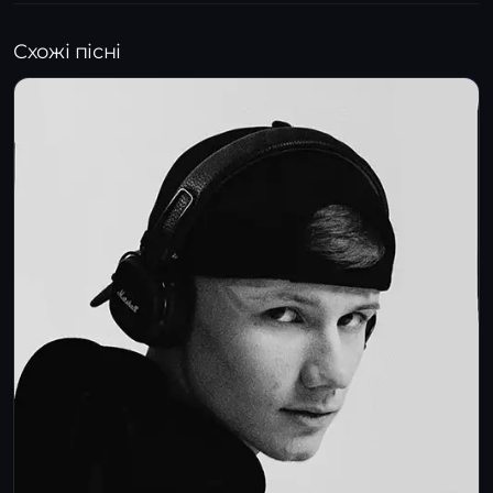
Схожі пісні