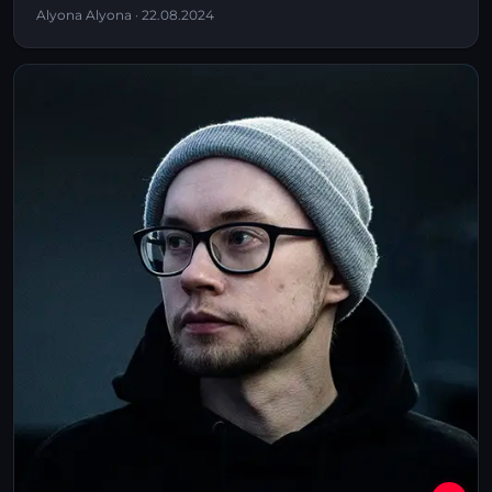
Alyona Alyona · 22.08.2024